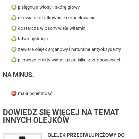
pielęgnuje włosy i skórę głowy
ułatwia szczotkowanie i modelowanie
dostarcza włosom wiele witamin
łatwa aplikacja
zawiera olejek arganowy i naturalne antyoksydanty
pierwsze efekty widać już po kilku zastosowaniach
NA MINUS:
mała pojemność
DOWIEDZ SIĘ WIĘCEJ NA TEMAT
INNYCH OLEJKÓW
OLEJEK PRZECIWŁUPIEŻOWY DO