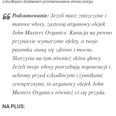
szkodliwym działaniem promieniowania słonecznego.
Podsumowanie:
Jeżeli masz zniszczone i
matowe włosy, zastosuj arganowy olejek
John Masters Organics. Kuracja na pewno
przyniesie wymarzone efekty, a twoje
pasemka staną się zdrowe i mocne.
Skorzysta na tym również skóra głowy.
Jeżeli twoje włosy potrzebują regeneracji i
ochrony przed szkodliwymi czynnikami
zewnętrznymi, to arganowy olejek John
Masters Organics również ci się przyda.
NA PLUS: