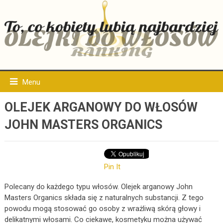
Menu
OLEJEK ARGANOWY DO WŁOSÓW
JOHN MASTERS ORGANICS
Pin It
Polecany do każdego typu włosów. Olejek arganowy John
Masters Organics składa się z naturalnych substancji. Z tego
powodu mogą stosować go osoby z wrażliwą skórą głowy i
delikatnymi włosami. Co ciekawe, kosmetyku można używać