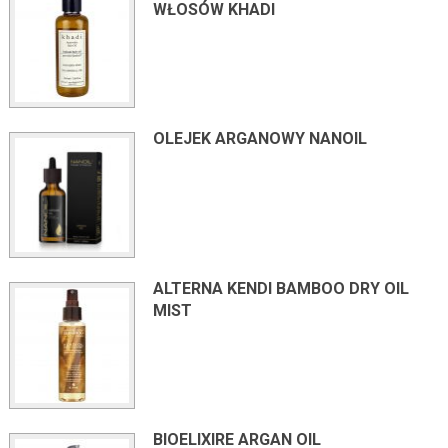
WŁOSÓW KHADI
OLEJEK ARGANOWY NANOIL
ALTERNA KENDI BAMBOO DRY OIL
MIST
BIOELIXIRE ARGAN OIL