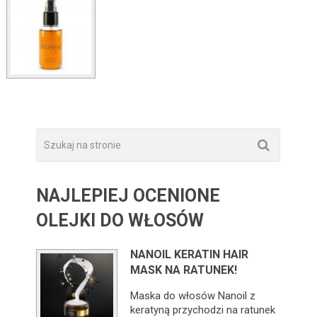
NAJLEPIEJ OCENIONE
OLEJKI DO WŁOSÓW
NANOIL KERATIN HAIR
MASK NA RATUNEK!
Maska do włosów Nanoil z
keratyną przychodzi na ratunek